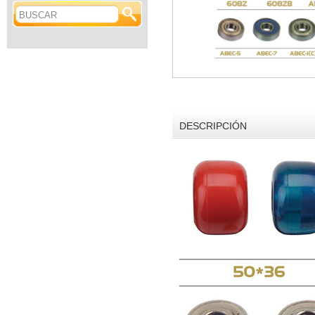
DESCRIPCIÓN