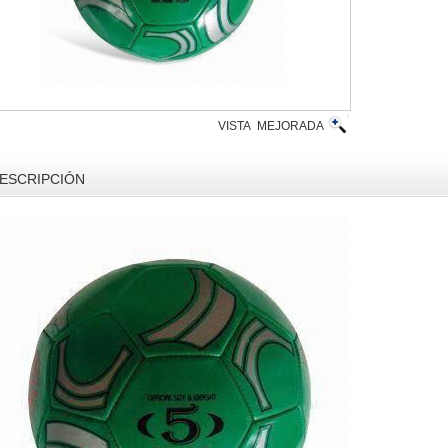
VISTA MEJORADA
ESCRIPCIÓN